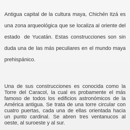
Antigua capital de la cultura maya, Chichén Itzá es
una zona arqueológica que se localiza al oriente del
estado
de Yucatán. Estas construcciones son sin
D CIENTÍFICA
duda una de las más peculiares en el mundo maya
prehispánico.
Una de sus construcciones es conocida como la
Torre del Caracol, la cual es probamente el más
famoso de todos los edificios astronómicos de la
América antigua. Se trata de una torre circular con
cuatro puertas, cada una de ellas orientada hacia
un punto cardinal. Se abren tres ventanucos al
oeste, al suroeste y al sur.